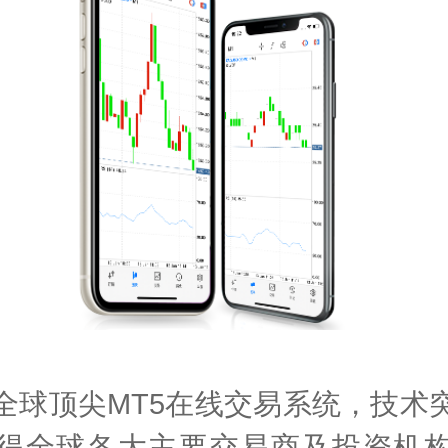
全球顶尖MT5在线交易系统，技术
得全球各大主要交易商及投资机