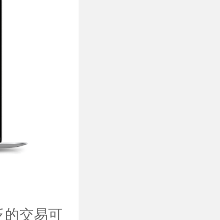
泛的交易可