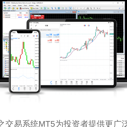
之交易系统MT5为投资者提供更广