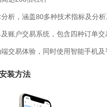
术分析，涵盖80多种技术指标及分析
单及账户交易系统，包含四种订单交
动端交易体验，同时使用智能手机及
安装方法