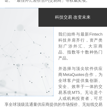
证、「最佳外汇差价合约交易商」等权威奖项。
科技交易 改变未来
我们始终与最新Fintech
科技并肩齐行，资产类
别广涉外汇、大宗商
品、指数等十数种热门
产品。
并选择与顶尖软件供应
商MetaQuotes合作，为
全球客户提供集创新、
安全、效率于一体的交
易系统MT5。无论是个
人或机构投资者，可尽
享全球顶级流通量供应商提供的市场报价、无短线交易