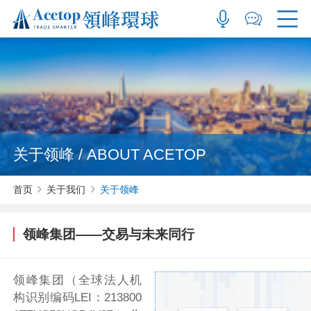
关于领峰 / ABOUT ACETOP
首页
关于我们
关于领峰
领峰集团——交易与未来同行
领峰集团（全球法人机
构识别编码LEI：213800