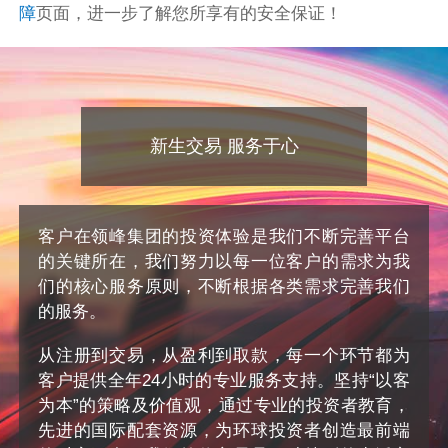
障
页面，进一步了解您所享有的安全保证！
新生交易 服务于心
客户在领峰集团的投资体验是我们不断完善平台
的关键所在，我们努力以每一位客户的需求为我
们的核心服务原则，不断根据各类需求完善我们
的服务。
从注册到交易，从盈利到取款，每一个环节都为
客户提供全年24小时的专业服务支持。坚持“以客
为本”的策略及价值观，通过专业的投资者教育，
先进的国际配套资源，为环球投资者创造最前端