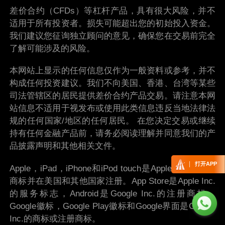
差价合约（CFDs）等杠杆产品，具有很大风险，并不
适用于所有投资者。损失可能超出您的初始投入资金。
我们建议您征询独立顾问的意见，确保您在交易前完全
了解可能涉及的风险。
本网站上显示的任何信息仅作为一般资料或参考，并不
构成任何投资建议。我们不向美国、香港、台湾等某些
司法管辖区的居民提供差价合约产品交易。请注意本网
站信息不适用于视发布或使用此类信息违反当地法律法
规的任何国家/地区的任何居民。 在您决定交易或继续
持有任何金融产品前，请务必阅读理解并同意我们的产
品披露声明和其他相关文件。
打开APP
Apple，iPad，iPhone和iPod touch是Apple Inc.的注册
商标并在美国和其他国家注册。App Store是Apple Inc.
的服务标志，Android是Google Inc.的注册商标。
Google徽标，Google Play徽标和Google界面是Google
Inc.的商标或注册商标。