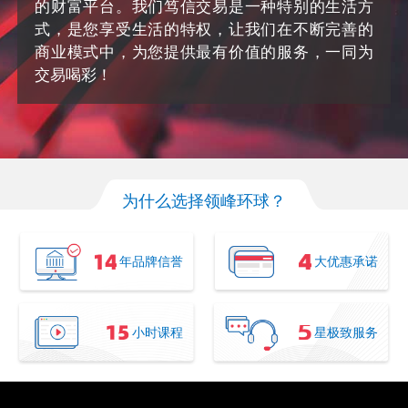
的财富平台。我们笃信交易是一种特别的生活方
式，是您享受生活的特权，让我们在不断完善的
商业模式中，为您提供最有价值的服务，一同为
交易喝彩！
为什么选择领峰环球？
年品牌信誉
大优惠承诺
小时课程
星极致服务