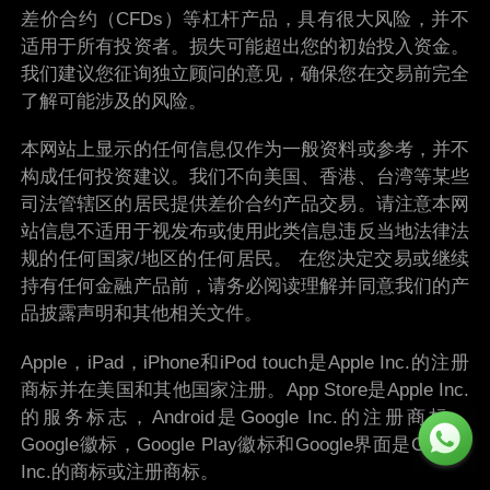
差价合约（CFDs）等杠杆产品，具有很大风险，并不
适用于所有投资者。损失可能超出您的初始投入资金。
我们建议您征询独立顾问的意见，确保您在交易前完全
了解可能涉及的风险。
本网站上显示的任何信息仅作为一般资料或参考，并不
构成任何投资建议。我们不向美国、香港、台湾等某些
司法管辖区的居民提供差价合约产品交易。请注意本网
站信息不适用于视发布或使用此类信息违反当地法律法
规的任何国家/地区的任何居民。 在您决定交易或继续
持有任何金融产品前，请务必阅读理解并同意我们的产
品披露声明和其他相关文件。
Apple，iPad，iPhone和iPod touch是Apple Inc.的注册
商标并在美国和其他国家注册。App Store是Apple Inc.
的服务标志，Android是Google Inc.的注册商标。
Google徽标，Google Play徽标和Google界面是Google
Inc.的商标或注册商标。